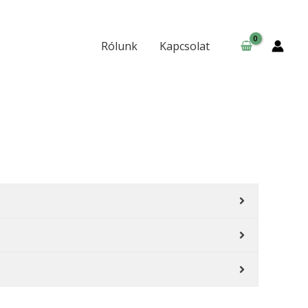
Rólunk
Kapcsolat