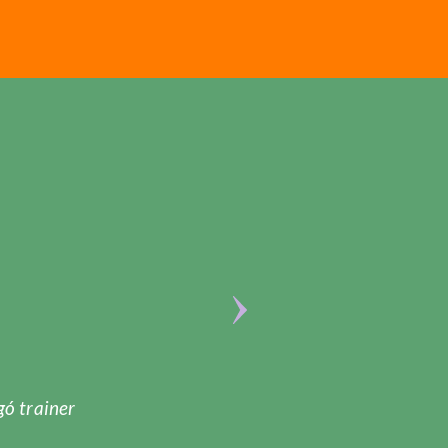
gó trainer