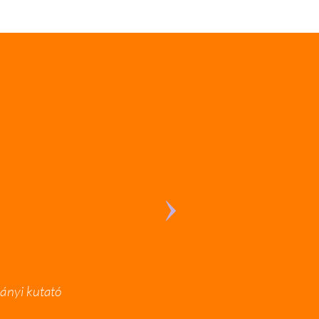
ányi kutató