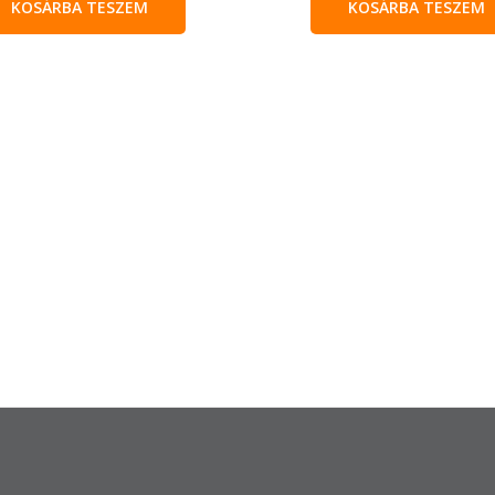
KOSÁRBA TESZEM
KOSÁRBA TESZEM