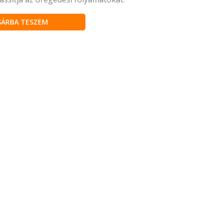
SÁRBA TESZEM