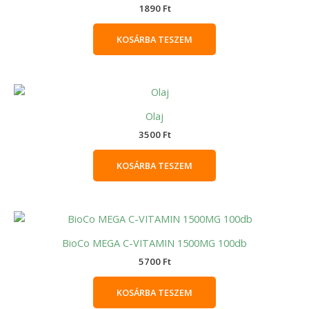
1890
Ft
KOSÁRBA TESZEM
Olaj
3500
Ft
KOSÁRBA TESZEM
BioCo MEGA C-VITAMIN 1500MG 100db
5700
Ft
KOSÁRBA TESZEM