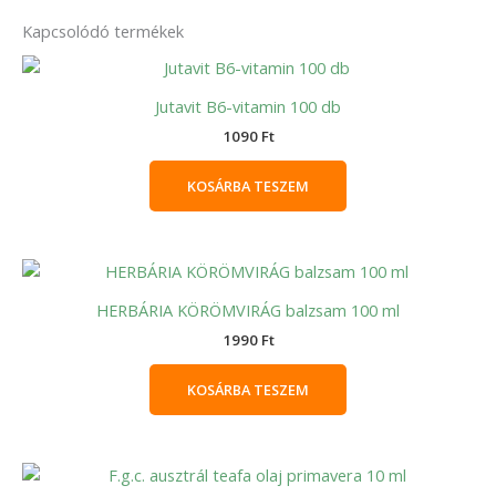
Kapcsolódó termékek
Jutavit B6-vitamin 100 db
1090
Ft
KOSÁRBA TESZEM
HERBÁRIA KÖRÖMVIRÁG balzsam 100 ml
1990
Ft
KOSÁRBA TESZEM