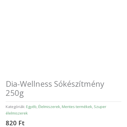
Dia-Wellness Sókészítmény
250g
Kategóriák:
Egyéb
,
Élelmiszerek
,
Mentes termékek
,
Szuper
élelmiszerek
820
Ft