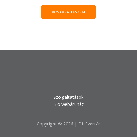
KOSÁRBA TESZEM
Szolgáltatások
Bio webáruház
Copyright © 2026 | FittSzertár