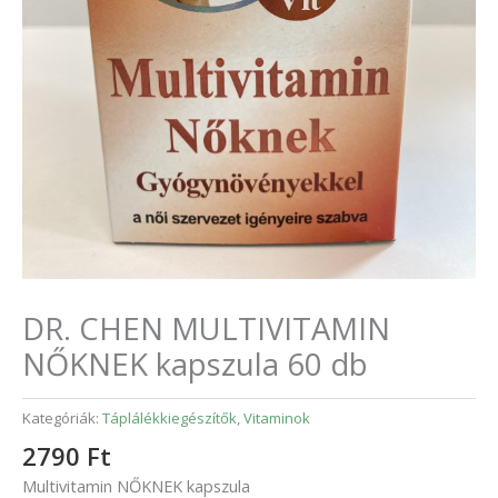
DR. CHEN MULTIVITAMIN
NŐKNEK kapszula 60 db
Kategóriák:
Táplálékkiegészítők
,
Vitaminok
2790
Ft
Multivitamin NŐKNEK kapszula