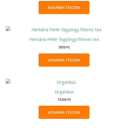
KOSÁRBA TESZEM
Herbária Fehér fagyöngy filteres tea
999
Ft
KOSÁRBA TESZEM
Organikus
1500
Ft
KOSÁRBA TESZEM