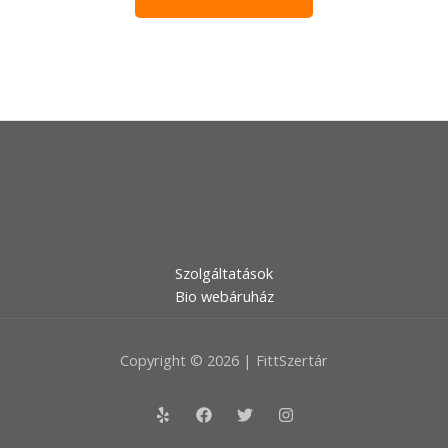
Szolgáltatások
Bio webáruház
Copyright © 2026 | FittSzertár