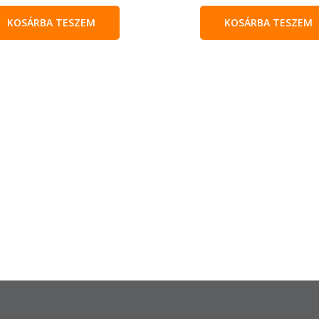
KOSÁRBA TESZEM
KOSÁRBA TESZEM