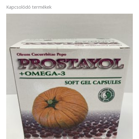
Kapcsolódó termékek