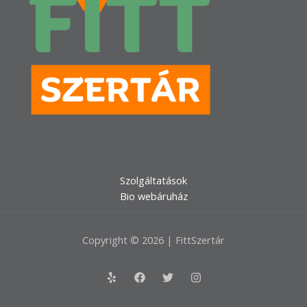
Szolgáltatások
Bio webáruház
Copyright © 2026 | FittSzertár