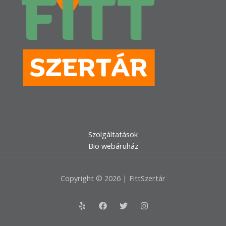
Szolgáltatások
Bio webáruház
Copyright © 2026 | FittSzertár