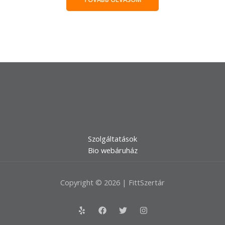
Szolgáltatások
Bio webáruház
Copyright © 2026 | FittSzertár