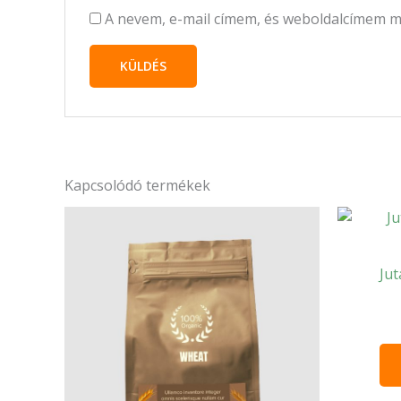
A nevem, e-mail címem, és weboldalcímem 
Kapcsolódó termékek
Jut