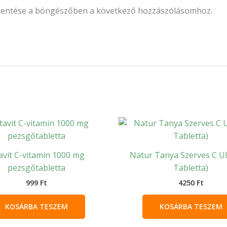
mentése a böngészőben a következő hozzászólásomhoz.
avit C-vitamin 1000 mg
Natur Tanya Szerves C Ul
pezsgőtabletta
Tabletta)
999
Ft
4250
Ft
KOSÁRBA TESZEM
KOSÁRBA TESZEM