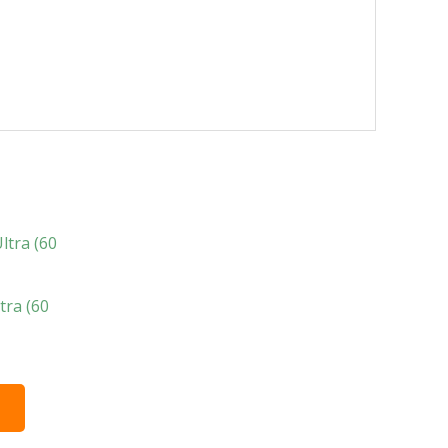
tra (60