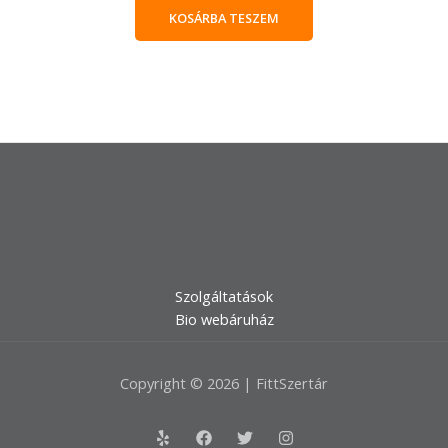
KOSÁRBA TESZEM
Szolgáltatások
Bio webáruház
Copyright © 2026 | FittSzertár