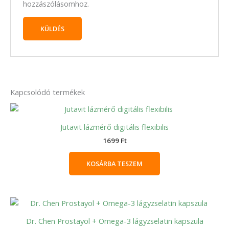
hozzászólásomhoz.
Kapcsolódó termékek
Jutavit lázmérő digitális flexibilis
1699
Ft
KOSÁRBA TESZEM
Dr. Chen Prostayol + Omega-3 lágyzselatin kapszula