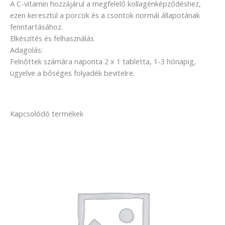
A C-vitamin hozzájárul a megfelelő kollagénképződéshez,
ezen keresztül a porcok és a csontok normál állapotának
fenntartásához.
Elkészítés és felhasználás
Adagolás:
Felnőttek számára naponta 2 x 1 tabletta, 1-3 hónapig,
ügyelve a bőséges folyadék bevitelre.
Kapcsolódó termékek