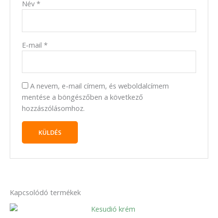
Név
*
E-mail
*
A nevem, e-mail címem, és weboldalcímem
mentése a böngészőben a következő
hozzászólásomhoz.
Kapcsolódó termékek