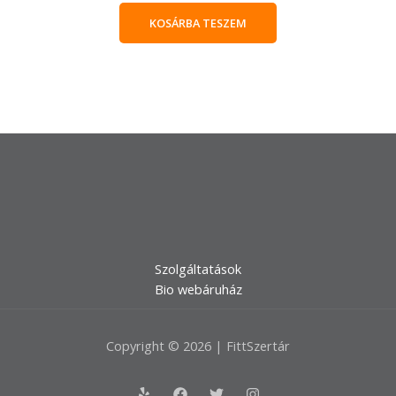
KOSÁRBA TESZEM
Szolgáltatások
Bio webáruház
Copyright © 2026 | FittSzertár