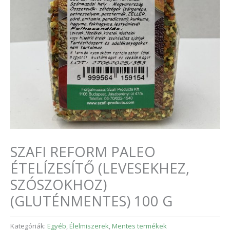
SZAFI REFORM PALEO
ÉTELÍZESÍTŐ (LEVESEKHEZ,
SZÓSZOKHOZ)
(GLUTÉNMENTES) 100 G
Kategóriák:
Egyéb
,
Élelmiszerek
,
Mentes termékek