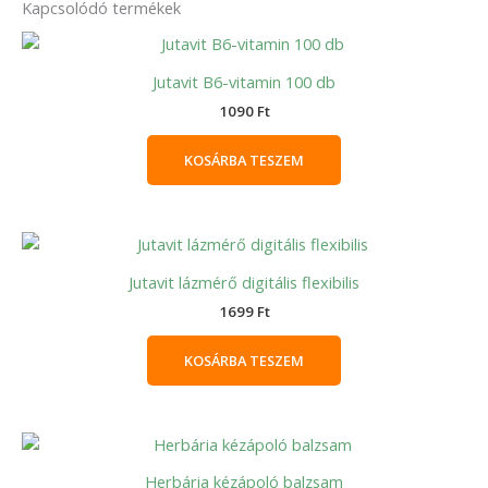
Kapcsolódó termékek
Jutavit B6-vitamin 100 db
1090
Ft
KOSÁRBA TESZEM
Jutavit lázmérő digitális flexibilis
1699
Ft
KOSÁRBA TESZEM
Herbária kézápoló balzsam