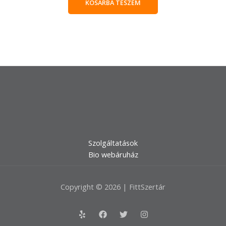
KOSÁRBA TESZEM
Szolgáltatások
Bio webáruház
Copyright © 2026 | FittSzertár