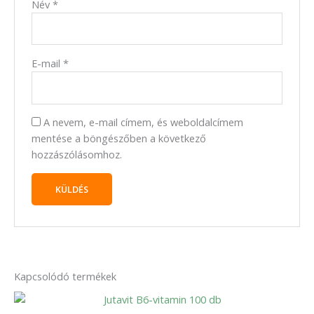
Név
*
E-mail
*
A nevem, e-mail címem, és weboldalcímem
mentése a böngészőben a következő
hozzászólásomhoz.
Kapcsolódó termékek