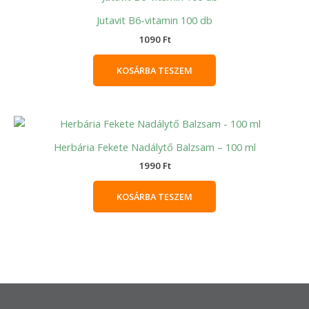
Jutavit B6-vitamin 100 db
1090
Ft
KOSÁRBA TESZEM
Herbária Fekete Nadálytő Balzsam – 100 ml
1990
Ft
KOSÁRBA TESZEM