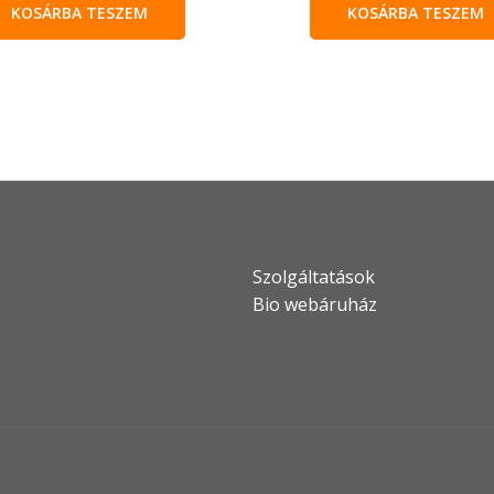
KOSÁRBA TESZEM
KOSÁRBA TESZEM
Szolgáltatások
Bio webáruház