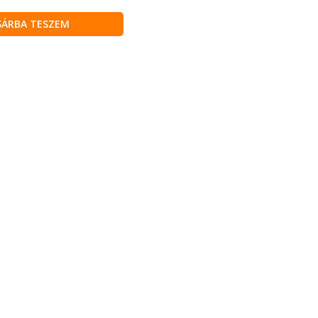
SÁRBA TESZEM