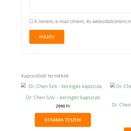
A nevem, e-mail címem, és weboldalcímem 
Kapcsolódó termékek
Dr. Chen Szív – keringés kapszula
Dr. Chen
2990
Ft
KOSÁRBA TESZEM