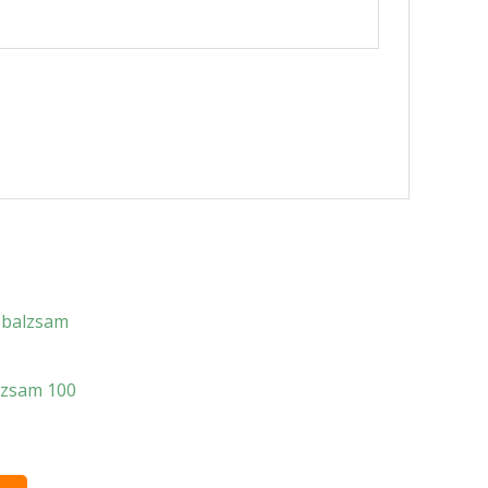
zsam 100