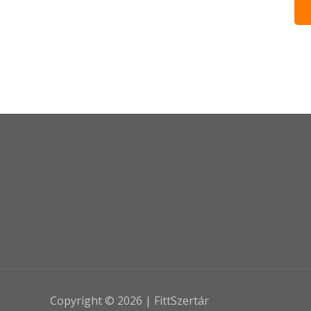
Copyright © 2026 | FittSzertár