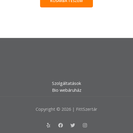
KOSÁRBA TESZEM
Szolgáltatások
Bio webáruház
Copyright © 2026 | FittSzertár