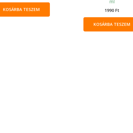
ml
KOSÁRBA TESZEM
1990
Ft
KOSÁRBA TESZEM