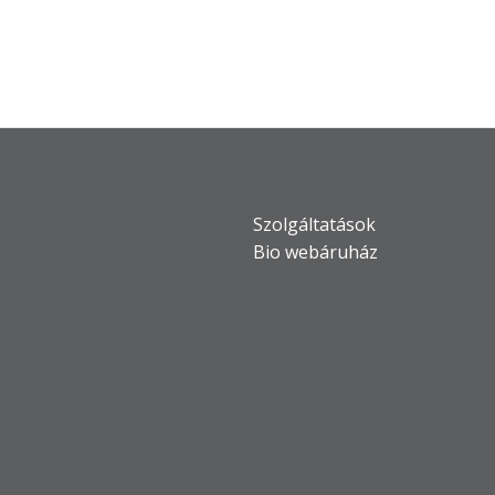
Szolgáltatások
Bio webáruház