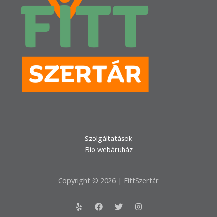
Szolgáltatások
Bio webáruház
Copyright © 2026 | FittSzertár