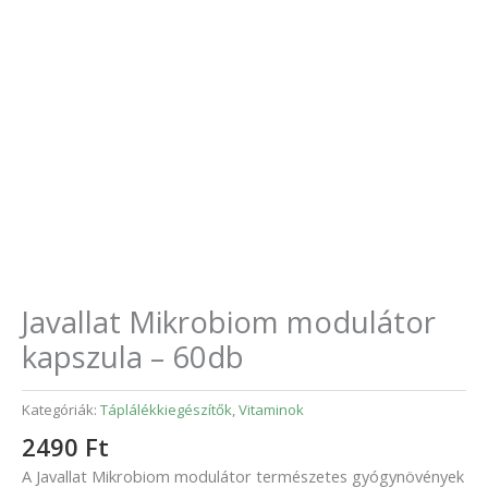
Javallat Mikrobiom modulátor
kapszula – 60db
Kategóriák:
Táplálékkiegészítők
,
Vitaminok
2490
Ft
A Javallat Mikrobiom modulátor természetes gyógynövények